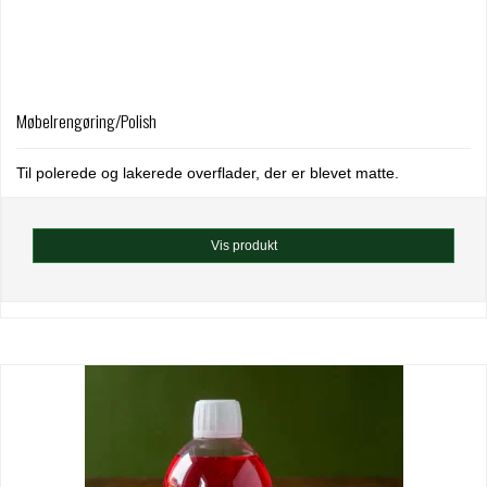
Møbelrengøring/Polish
Til polerede og lakerede overflader, der er blevet matte.
Vis produkt