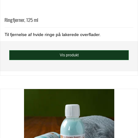
Ringfjerner, 125 ml
Til fjernelse af hvide ringe på lakerede overflader.
Vis produkt