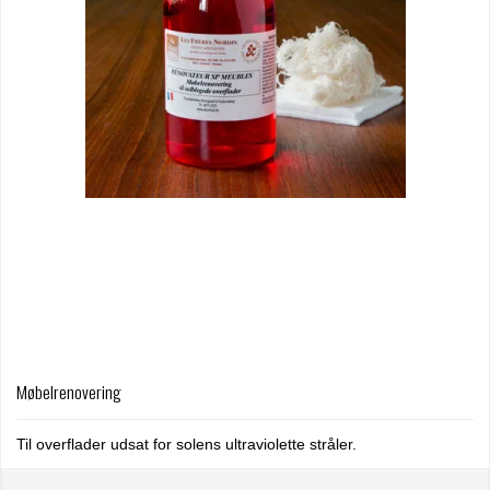
Møbelrenovering
Til overflader udsat for solens ultraviolette stråler.