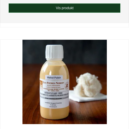
Vis produkt