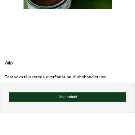
Voks
Fast voks til lakerede overflader og til ubehandlet træ.
Vis produkt