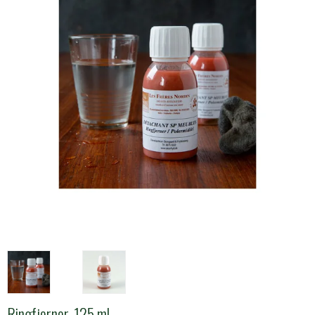
Ringfjerner, 125 ml