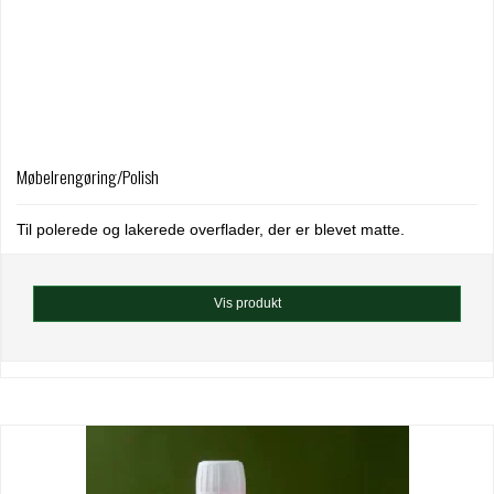
Møbelrengøring/Polish
Til polerede og lakerede overflader, der er blevet matte.
Vis produkt