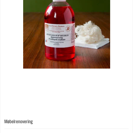
Møbelrenovering