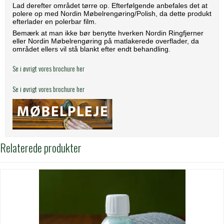
Lad derefter området tørre op. Efterfølgende anbefales det at
polere op med Nordin Møbelrengøring/Polish, da dette produkt
efterlader en polerbar film.
Bemærk at man ikke bør benytte hverken Nordin Ringfjerner
eller Nordin Møbelrengøring på matlakerede overflader, da
området ellers vil stå blankt efter endt behandling.
Se i øvrigt vores brochure her
Se i øvrigt vores brochure her
Relaterede produkter