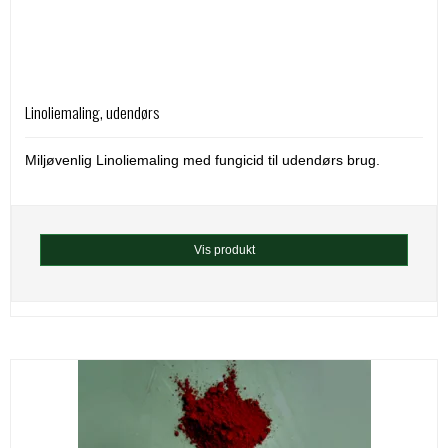
Linoliemaling, udendørs
Miljøvenlig Linoliemaling med fungicid til udendørs brug.
Vis produkt