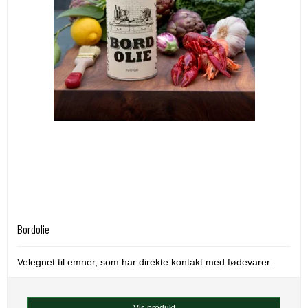
Bordolie
Velegnet til emner, som har direkte kontakt med fødevarer.
Vis produkt