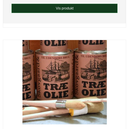
Vis produkt