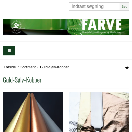
Søg
Forside
/
Sortiment
/
Guld-Sølv-Kobber
Guld-Sølv-Kobber