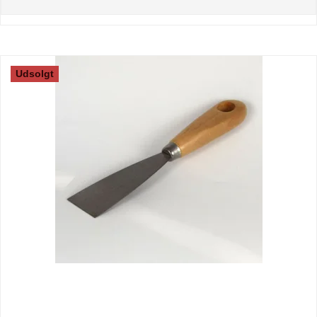
Udsolgt