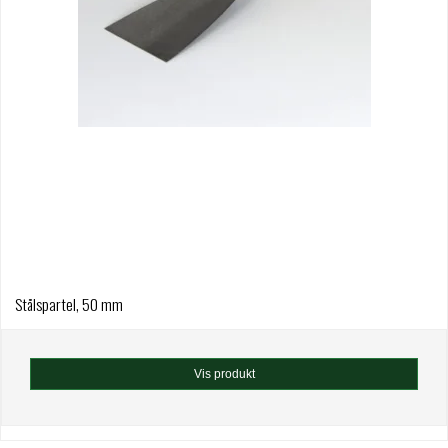
Stålspartel, 50 mm
Vis produkt