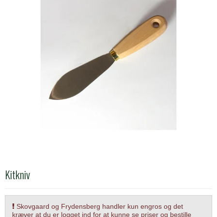
Kitkniv
Skovgaard og Frydensberg handler kun engros og det
kræver at du er logget ind for at kunne se priser og bestille