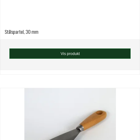
Stålspartel, 30 mm
Vis produkt