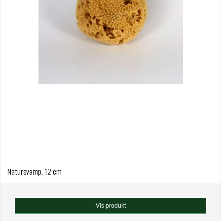
Natursvamp, 12 cm
Vis produkt