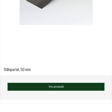
Stålspartel, 50 mm
Vis produkt