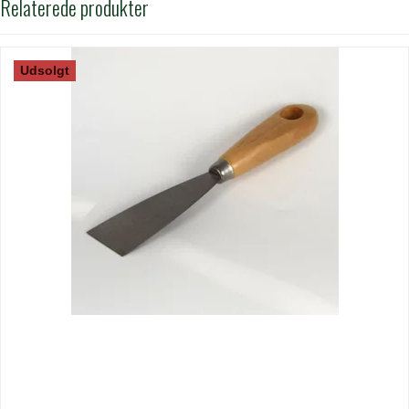
Relaterede produkter
Udsolgt