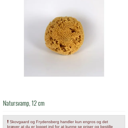
Natursvamp, 12 cm
Skovgaard og Frydensberg handler kun engros og det
kræver at du er logget ind for at kunne se priser og bestille