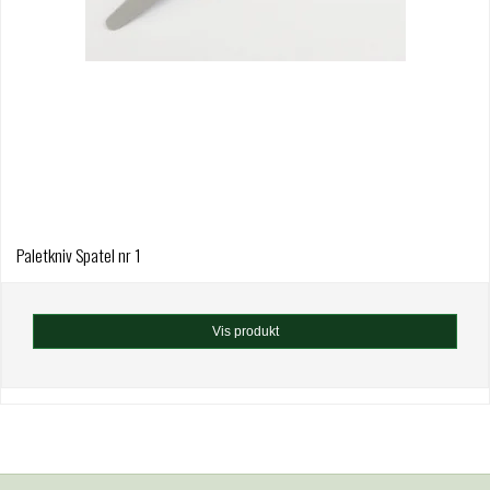
Paletkniv Spatel nr 1
Vis produkt