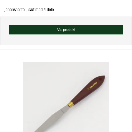
Japanspartel , sæt med 4 dele
Vis produkt