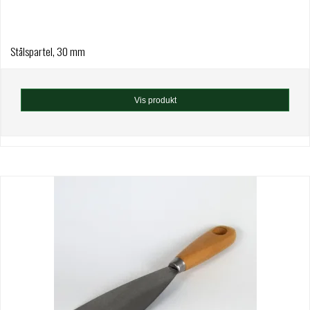
Stålspartel, 30 mm
Vis produkt