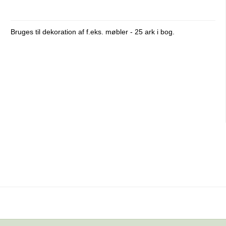
Bruges til dekoration af f.eks. møbler - 25 ark i bog.