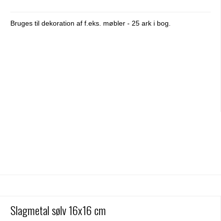
Bruges til dekoration af f.eks. møbler - 25 ark i bog.
Slagmetal sølv 16x16 cm