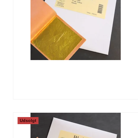
Udsolgt