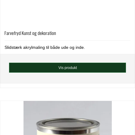
Farvefryd Kunst og dekoration
Slidstærk akrylmaling til både ude og inde.
Vis produkt