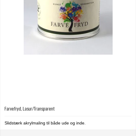
Farvefryd, Lasur/Transparent
Slidstærk akrylmaling til både ude og inde.