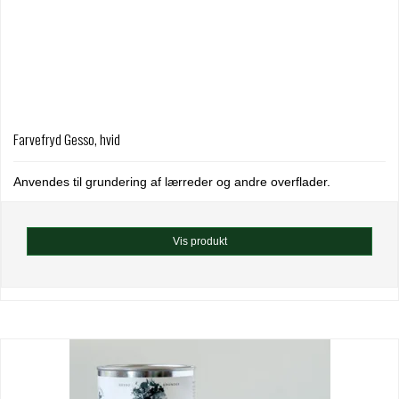
Farvefryd Gesso, hvid
Anvendes til grundering af lærreder og andre overflader.
Vis produkt