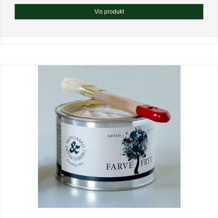
Vis produkt