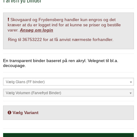
Skovgaard og Frydensberg handler kun engros og det
kræver at du er logget ind for at kunne se priser og bestille
varer.
Ansøg om login
Ring til 36753222 for at få anvist nærmeste forhandler.
En transparent binder baseret på ren akryl. Velegnet til bl.a.
decoupage.
Vælg Glans (FF binder)
Vælg Volumen (Farvefryd Binder)
Vælg Variant