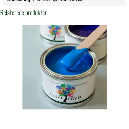
Relaterede produkter