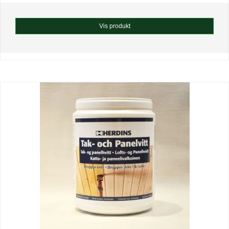
Vis produkt