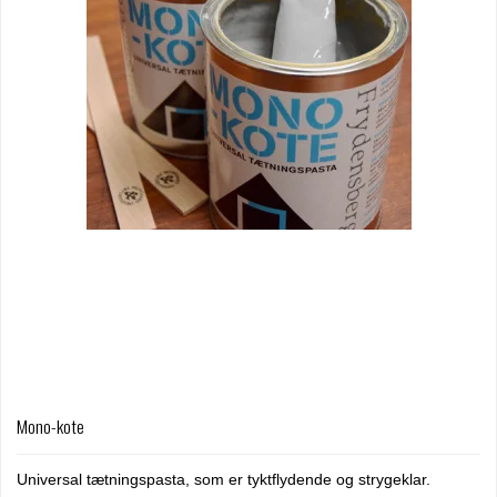
Mono-kote
Universal tætningspasta, som er tyktflydende og strygeklar.