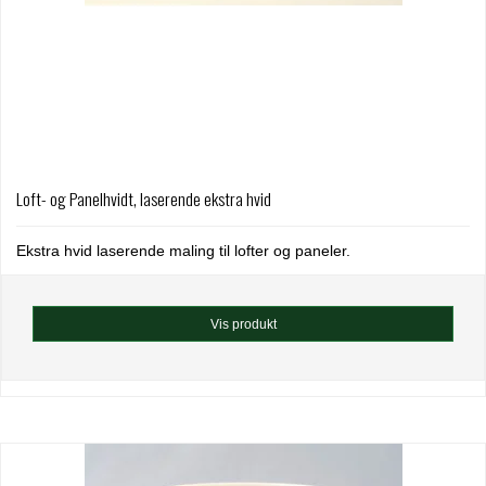
Loft- og Panelhvidt, laserende ekstra hvid
Ekstra hvid laserende maling til lofter og paneler.
Vis produkt