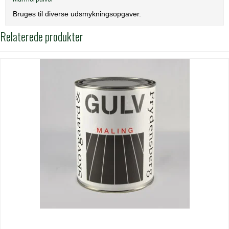
Bruges til diverse udsmykningsopgaver.
Relaterede produkter