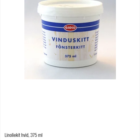
Linoliekit hvid, 375 ml