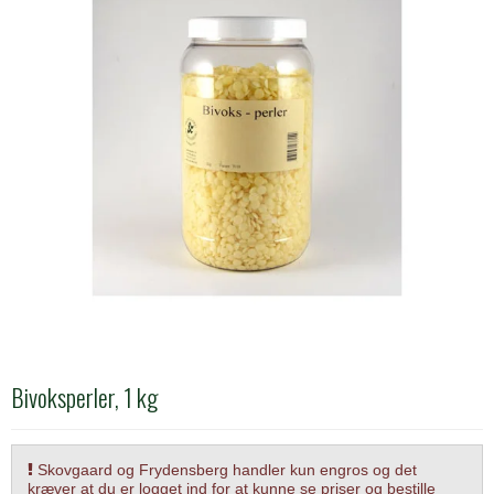
Bivoksperler, 1 kg
Skovgaard og Frydensberg handler kun engros og det
kræver at du er logget ind for at kunne se priser og bestille