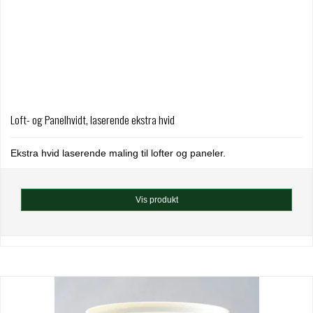
Loft- og Panelhvidt, laserende ekstra hvid
Ekstra hvid laserende maling til lofter og paneler.
Vis produkt