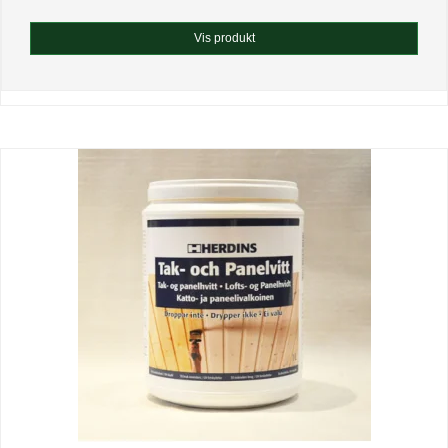
Vis produkt