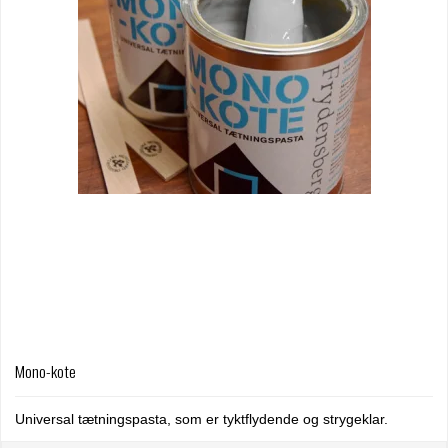
Mono-kote
Universal tætningspasta, som er tyktflydende og strygeklar.