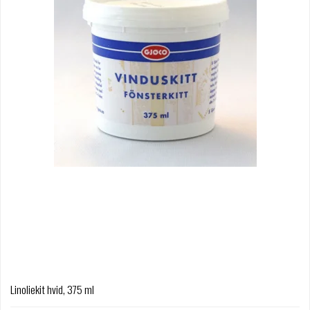
Linoliekit hvid, 375 ml