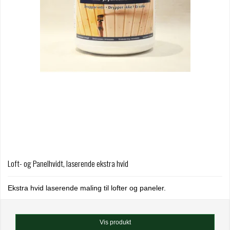
Loft- og Panelhvidt, laserende ekstra hvid
Ekstra hvid laserende maling til lofter og paneler.
Vis produkt