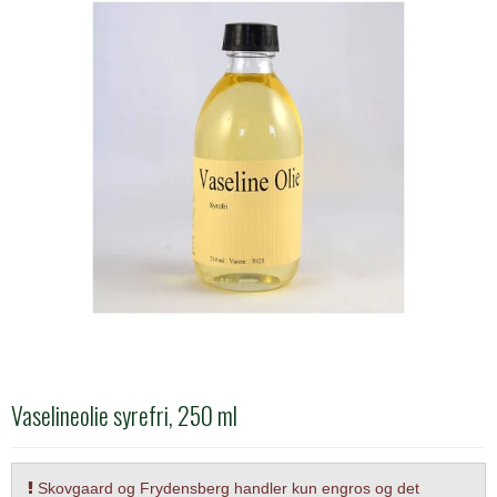
Vaselineolie syrefri, 250 ml
Skovgaard og Frydensberg handler kun engros og det