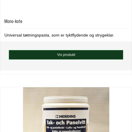
Mono-kote
Universal tætningspasta, som er tyktflydende og strygeklar.
Vis produkt