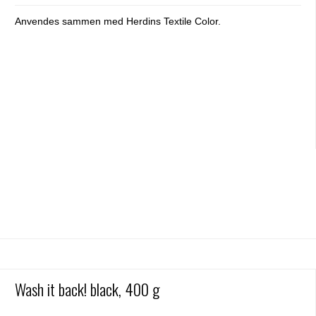
Anvendes sammen med Herdins Textile Color.
Wash it back! black, 400 g