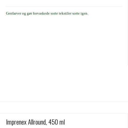
Genfarver og gør forvaskede sorte tekstiler sorte igen.
Imprenex Allround, 450 ml