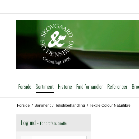
Forside
Sortiment
Historie
Find forhandler
Referencer
Bro
Forside
/
Sortiment
/
Tekstilbehandling
/
Textile Colour Naturfibre
Log ind -
For professionelle