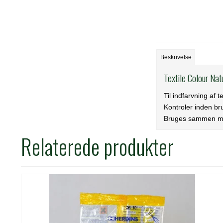
Beskrivelse
Textile Colour Nat
Til indfarvning af t
Kontroler inden bru
Bruges sammen 
Relaterede produkter