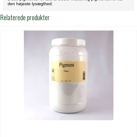
den højeste lysægthed.
Relaterede produkter