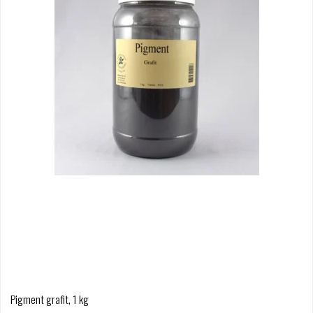
Pigment grafit, 1 kg