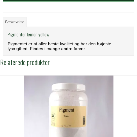
Beskrivelse
Pigmenter lemon yellow
Pigmentet er af aller beste kvalitet og har den højeste
lysægthed. Findes i mange andre farver.
Relaterede produkter