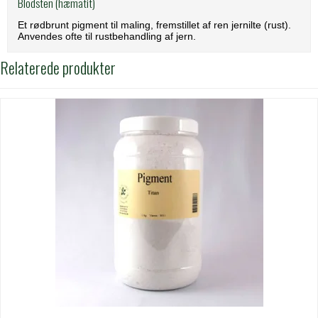
Blodsten (hæmatit)
Et rødbrunt pigment til maling, fremstillet af ren jernilte (rust).
Anvendes ofte til rustbehandling af jern.
Relaterede produkter