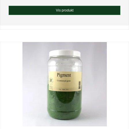
Vis produkt