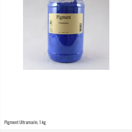
Pigment Ultramarin, 1 kg