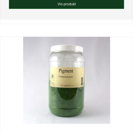
Vis produkt