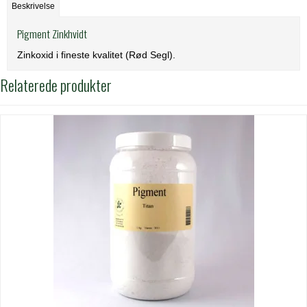
Beskrivelse
Pigment Zinkhvidt
Zinkoxid i fineste kvalitet (Rød Segl).
Relaterede produkter