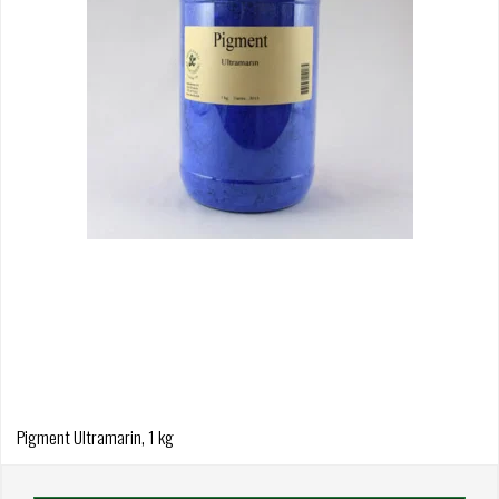
Pigment Ultramarin, 1 kg