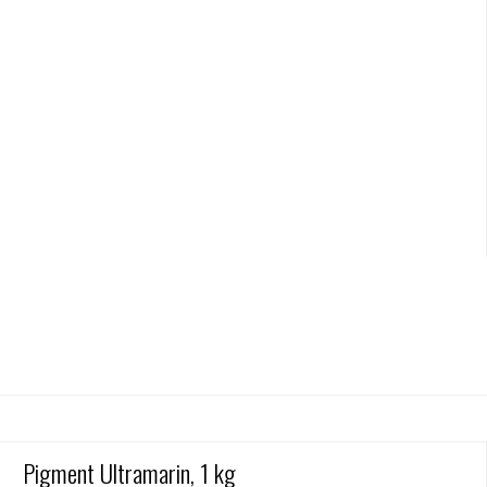
Pigment Ultramarin, 1 kg