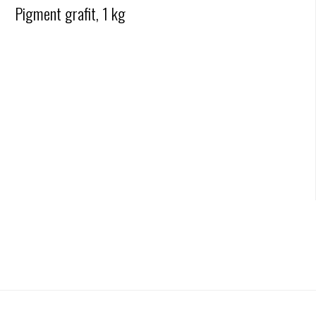
Pigment grafit, 1 kg