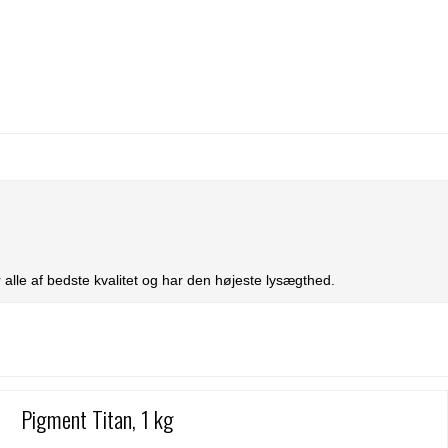
 alle af bedste kvalitet og har den højeste lysægthed.
Pigment Titan, 1 kg