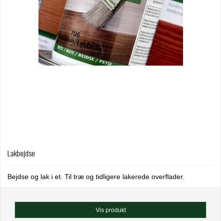
Lakbejdse
Bejdse og lak i et. Til træ og tidligere lakerede overflader.
Vis produkt