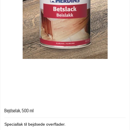
Bejdselak, 500 ml
Speciallak til bejdsede overflader.