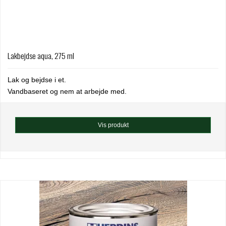
Lakbejdse aqua, 275 ml
Lak og bejdse i et.
Vandbaseret og nem at arbejde med.
Vis produkt